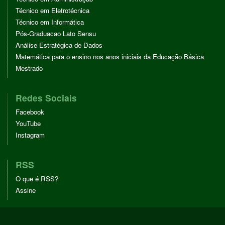
Técnico em Eletrotécnica
Técnico em Informática
Pós-Graduacao Lato Sensu
Análise Estratégica de Dados
Matemática para o ensino nos anos iniciais da Educação Básica
Mestrado
Redes Sociais
Facebook
YouTube
Instagram
RSS
O que é RSS?
Assine