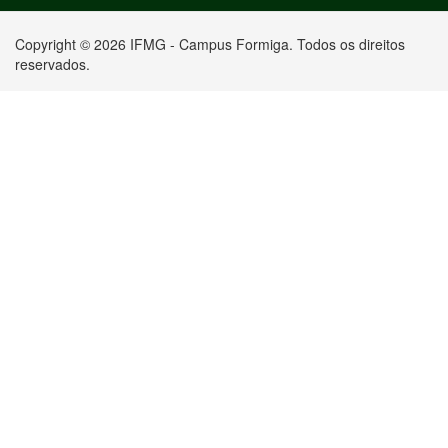
Copyright © 2026 IFMG - Campus Formiga. Todos os direitos
reservados.