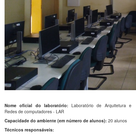
Nome oficial do laboratório:
Laboratório de Arquitetura e
Redes de computadores - LAR
Capacidade do ambiente (em número de alunos):
20 alunos
Técnicos responsáveis: