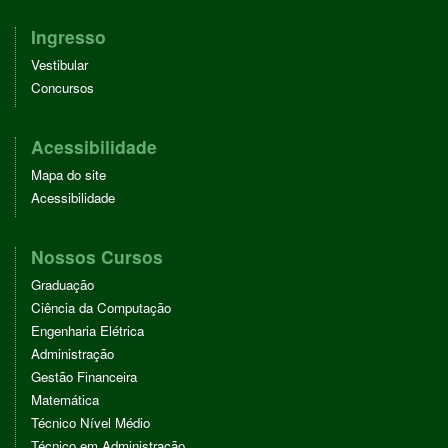
Ingresso
Vestibular
Concursos
Acessibilidade
Mapa do site
Acessibilidade
Nossos Cursos
Graduação
Ciência da Computação
Engenharia Elétrica
Administração
Gestão Financeira
Matemática
Técnico Nível Médio
Técnico em Administração