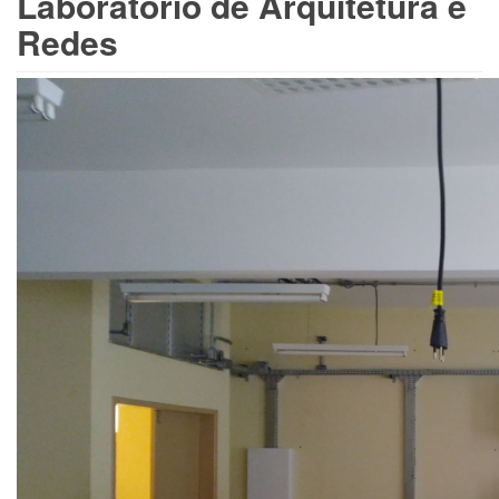
Laboratório de Arquitetura e
Redes