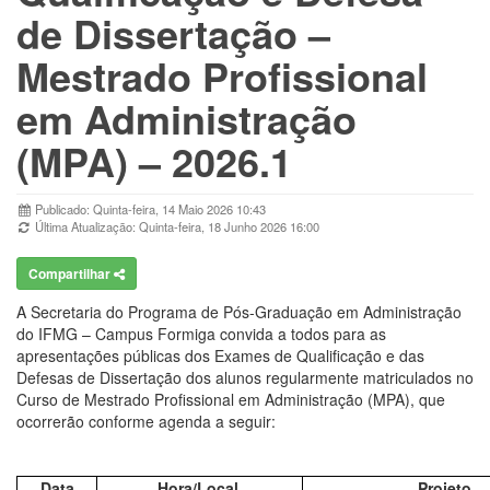
de Dissertação –
Mestrado Profissional
em Administração
(MPA) – 2026.1
Publicado: Quinta-feira, 14 Maio 2026 10:43
Última Atualização: Quinta-feira, 18 Junho 2026 16:00
Compartilhar
A Secretaria do Programa de Pós-Graduação em Administração
do IFMG – Campus Formiga convida a todos para as
apresentações públicas dos Exames de Qualificação e das
Defesas de Dissertação dos alunos regularmente matriculados no
Curso de Mestrado Profissional em Administração (MPA), que
ocorrerão conforme agenda a seguir:
Data
Hora/Local
Projeto