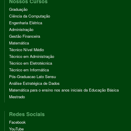
Nossos Cursos
Graduação
Ciência da Computação
Engenharia Elétrica
Administração
Gestão Financeira
Matemática
Técnico Nível Médio
Técnico em Administração
Técnico em Eletrotécnica
Técnico em Informática
Pós-Graduacao Lato Sensu
Análise Estratégica de Dados
Matemática para o ensino nos anos iniciais da Educação Básica
Mestrado
Redes Sociais
Facebook
YouTube