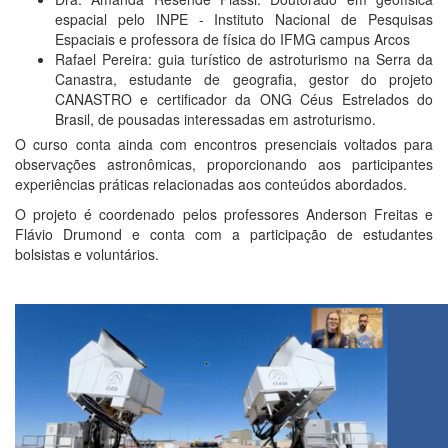
espacial pelo INPE - Instituto Nacional de Pesquisas
Espaciais e professora de física do IFMG campus Arcos
Rafael Pereira: guia turístico de astroturismo na Serra da
Canastra, estudante de geografia, gestor do projeto
CANASTRO e certificador da ONG Céus Estrelados do
Brasil, de pousadas interessadas em astroturismo.
O curso conta ainda com encontros presenciais voltados para
observações astronômicas, proporcionando aos participantes
experiências práticas relacionadas aos conteúdos abordados.
O projeto é coordenado pelos professores Anderson Freitas e
Flávio Drumond e conta com a participação de estudantes
bolsistas e voluntários.