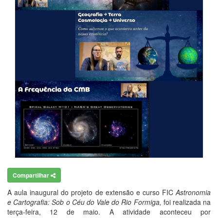
Compartilhar
A aula inaugural do projeto de extensão e curso FIC
Astronomia
e Cartografia: Sob o Céu do Vale do Rio Formiga,
foi realizada na
terça-feira, 12 de maio.
A atividade aconteceu por