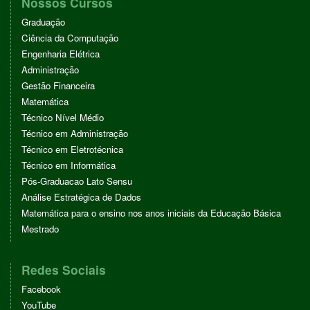
Nossos Cursos
Graduação
Ciência da Computação
Engenharia Elétrica
Administração
Gestão Financeira
Matemática
Técnico Nível Médio
Técnico em Administração
Técnico em Eletrotécnica
Técnico em Informática
Pós-Graduacao Lato Sensu
Análise Estratégica de Dados
Matemática para o ensino nos anos iniciais da Educação Básica
Mestrado
Redes Sociais
Facebook
YouTube