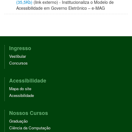
(35,5Kb)
(link externo) - Institucionaliza o Modelo de
Acessibilidade em Governo Eletrônico – e-MAG
Ingresso
Vestibular
Concursos
Acessibilidade
Mapa do site
Acessibilidade
Nossos Cursos
Graduação
Ciência da Computação