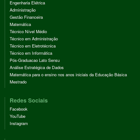
Engenharia Elétrica
Administração
Gestão Financeira
Matemática
Técnico Nível Médio
Técnico em Administração
Técnico em Eletrotécnica
Técnico em Informática
Pós-Graduacao Lato Sensu
Análise Estratégica de Dados
Matemática para o ensino nos anos iniciais da Educação Básica
Mestrado
Redes Sociais
Facebook
YouTube
Instagram