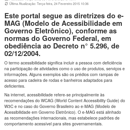
Última Atualização: Terça-feira, 24 Fevereiro 2015 10:36
Este portal segue as diretrizes do e-
MAG (Modelo de Acessibilidade em
Governo Eletrônico), conforme as
normas do Governo Federal, em
obediência ao Decreto n° 5.296, de
02/12/2004.
O termo acessibilidade significa incluir a pessoa com deficiência
na participação de atividades como o uso de produtos, serviços e
informações. Alguns exemplos são os prédios com rampas de
acesso para cadeira de rodas e banheiros adaptados para
deficientes.
Na internet, acessibilidade refere-se principalmente às
recomendações do WCAG (World Content Accessibility Guide) do
W3C e no caso do Governo Brasileiro ao e-MAG (Modelo de
Acessibilidade em Governo Eletrônico). O e-MAG está alinhado
as recomendações internacionais, mas estabelece padrões de
comportamento acessível para sites governamentais.