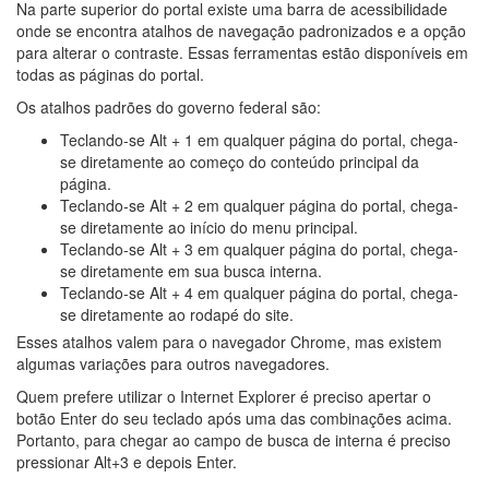
Na parte superior do portal existe uma barra de acessibilidade
onde se encontra atalhos de navegação padronizados e a opção
para alterar o contraste. Essas ferramentas estão disponíveis em
todas as páginas do portal.
Os atalhos padrões do governo federal são:
Teclando-se Alt + 1 em qualquer página do portal, chega-
se diretamente ao começo do conteúdo principal da
página.
Teclando-se Alt + 2 em qualquer página do portal, chega-
se diretamente ao início do menu principal.
Teclando-se Alt + 3 em qualquer página do portal, chega-
se diretamente em sua busca interna.
Teclando-se Alt + 4 em qualquer página do portal, chega-
se diretamente ao rodapé do site.
Esses atalhos valem para o navegador Chrome, mas existem
algumas variações para outros navegadores.
Quem prefere utilizar o Internet Explorer é preciso apertar o
botão Enter do seu teclado após uma das combinações acima.
Portanto, para chegar ao campo de busca de interna é preciso
pressionar Alt+3 e depois Enter.