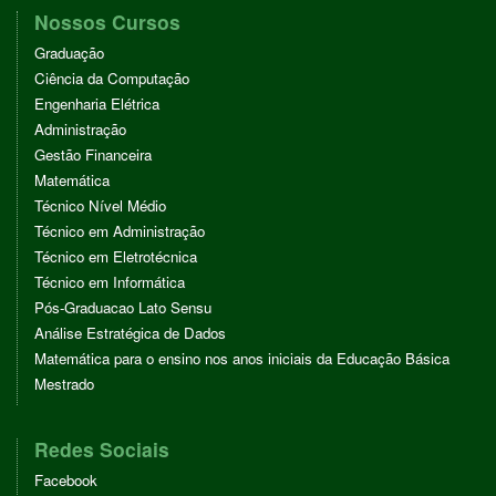
Nossos Cursos
Graduação
Ciência da Computação
Engenharia Elétrica
Administração
Gestão Financeira
Matemática
Técnico Nível Médio
Técnico em Administração
Técnico em Eletrotécnica
Técnico em Informática
Pós-Graduacao Lato Sensu
Análise Estratégica de Dados
Matemática para o ensino nos anos iniciais da Educação Básica
Mestrado
Redes Sociais
Facebook