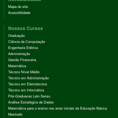
Mapa do site
Acessibilidade
Nossos Cursos
Graduação
Ciência da Computação
Engenharia Elétrica
Administração
Gestão Financeira
Matemática
Técnico Nível Médio
Técnico em Administração
Técnico em Eletrotécnica
Técnico em Informática
Pós-Graduacao Lato Sensu
Análise Estratégica de Dados
Matemática para o ensino nos anos iniciais da Educação Básica
Mestrado