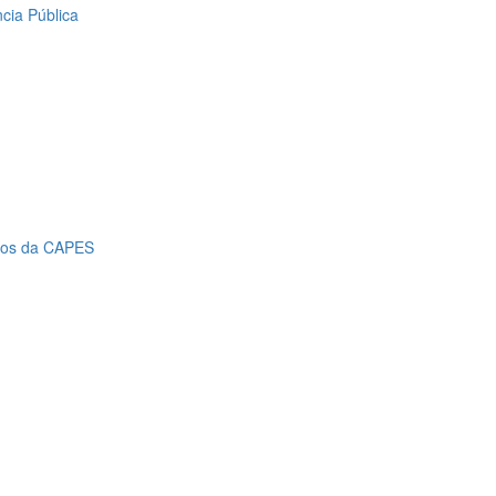
cia Pública
icos da CAPES