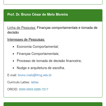
Prof. Dr. Bruno César de Melo Moreira
Linha de Pesquisa:
Finanças comportamentais e tomada de
decisão
Interesses de Pesquisas:
Economia Comportamental;
Finanças Comportamentais;
Processo de tomada de decisão financeira;
Nudge e arquitetura de escolha.
E-mail:
bruno.melo@ifmg.edu.br
Currículo Lattes:
lattes
ORCID:
0000-0003-2265-7217