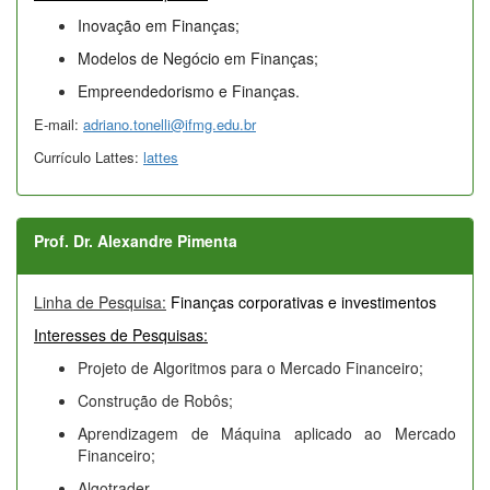
Inovação em Finanças;
Modelos de Negócio em Finanças;
Empreendedorismo e Finanças.
E-mail:
adriano.tonelli@ifmg.edu.br
Currículo Lattes:
lattes
Prof. Dr. Alexandre Pimenta
Linha de Pesquisa:
Finanças corporativas e investimentos
Interesses de Pesquisas:
Projeto de Algoritmos para o Mercado Financeiro;
Construção de Robôs;
Aprendizagem de Máquina aplicado ao Mercado
Financeiro;
Algotrader.