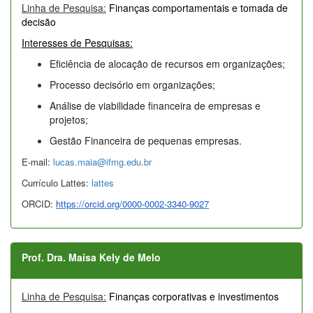
Linha de Pesquisa:
Finanças comportamentais e tomada de
decisão
Interesses de Pesquisas:
Eficiência de alocação de recursos em organizações;
Processo decisório em organizações;
Análise de viabilidade financeira de empresas e
projetos;
Gestão Financeira de pequenas empresas.
E-mail:
lucas.maia@ifmg.edu.br
Currículo Lattes:
lattes
ORCID:
https://orcid.org/0000-0002-3340-9027
Prof. Dra. Maísa Kely de Melo
Linha de Pesquisa:
Finanças corporativas e investimentos