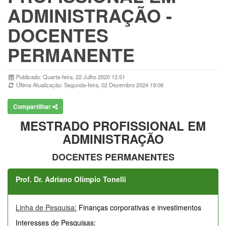
ADMINISTRAÇÃO -
DOCENTES
PERMANENTE
Publicado: Quarta-feira, 22 Julho 2020 12:51
Última Atualização: Segunda-feira, 02 Dezembro 2024 19:08
Compartilhar
MESTRADO PROFISSIONAL EM
ADMINISTRAÇÃO
DOCENTES PERMANENTES
Prof. Dr. Adriano Olímpio Tonelli
Linha de Pesquisa:
Finanças corporativas e investimentos
Interesses de Pesquisas: