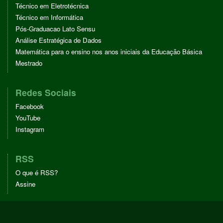
Técnico em Eletrotécnica
Técnico em Informática
Pós-Graduacao Lato Sensu
Análise Estratégica de Dados
Matemática para o ensino nos anos iniciais da Educação Básica
Mestrado
Redes Sociais
Facebook
YouTube
Instagram
RSS
O que é RSS?
Assine