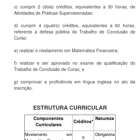
c) cumprir 2 (dois) créditos, equivalentes a 30 horas, de
Atividades de Práticas Supervisionadas;
d) cumprir 4 (quatro) créditos, equivalentes a 60 horas,
referente à defesa pública do Trabalho de Conclusão de
Curso;
e) realizar o nivelamento em Matemática Financeira;
f) realizar e ser aprovado no exame de qualificação do
Trabalho de Conclusão de Curso; e
g) comprovar a proficiência em língua inglesa no ato da
inscrição.
ESTRUTURA CURRICULAR
Componentes
Natureza
Créditos*
Curriculares
Nivelamento em
Obrigatória
0