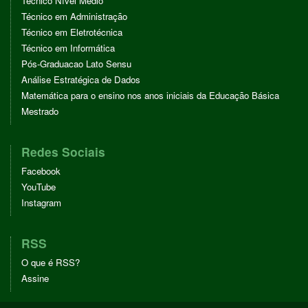
Técnico Nível Médio
Técnico em Administração
Técnico em Eletrotécnica
Técnico em Informática
Pós-Graduacao Lato Sensu
Análise Estratégica de Dados
Matemática para o ensino nos anos iniciais da Educação Básica
Mestrado
Redes Sociais
Facebook
YouTube
Instagram
RSS
O que é RSS?
Assine