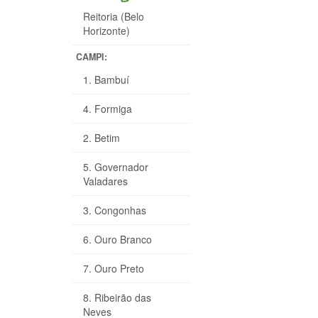
Reitoria (Belo
Horizonte)
CAMPI:
1. Bambuí
4. Formiga
2. Betim
5. Governador
Valadares
3. Congonhas
6. Ouro Branco
7. Ouro Preto
8. Ribeirão das
Neves