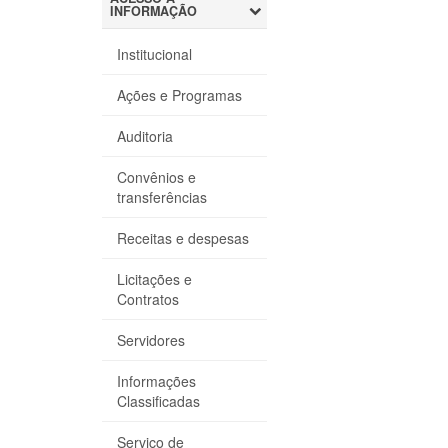
INFORMAÇÃO
Institucional
Ações e Programas
Auditoria
Convênios e
transferências
Receitas e despesas
Licitações e
Contratos
Servidores
Informações
Classificadas
Serviço de