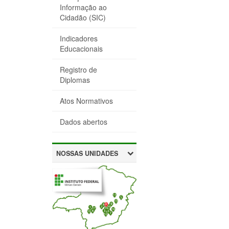
Informação ao
Cidadão (SIC)
Indicadores
Educacionais
Registro de
Diplomas
Atos Normativos
Dados abertos
NOSSAS UNIDADES