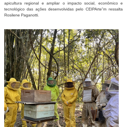
apicultura regional e ampliar o impacto social, econômico e
tecnológico das ações desenvolvidas pelo CEIPArte”m ressalta
Rosilene Paganotti.