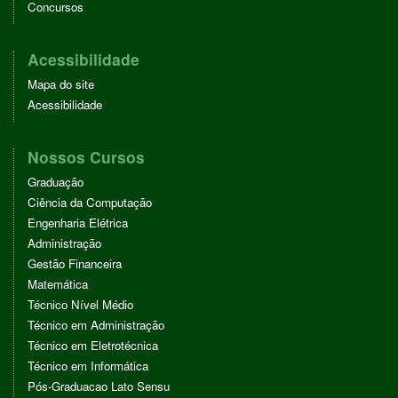
Concursos
Acessibilidade
Mapa do site
Acessibilidade
Nossos Cursos
Graduação
Ciência da Computação
Engenharia Elétrica
Administração
Gestão Financeira
Matemática
Técnico Nível Médio
Técnico em Administração
Técnico em Eletrotécnica
Técnico em Informática
Pós-Graduacao Lato Sensu