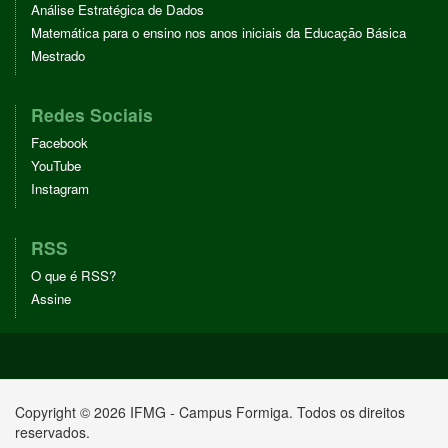
Análise Estratégica de Dados
Matemática para o ensino nos anos iniciais da Educação Básica
Mestrado
Redes Sociais
Facebook
YouTube
Instagram
RSS
O que é RSS?
Assine
Copyright © 2026 IFMG - Campus Formiga. Todos os direitos
reservados.