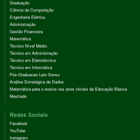
Graduação
Ciência da Computação
Engenharia Elétrica
Administração
Gestão Financeira
Matemática
Técnico Nível Médio
Técnico em Administração
Técnico em Eletrotécnica
Técnico em Informática
Pós-Graduacao Lato Sensu
Análise Estratégica de Dados
Matemática para o ensino nos anos iniciais da Educação Básica
Mestrado
Redes Sociais
Facebook
YouTube
Instagram