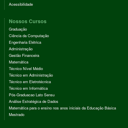
Acessibilidade
Nossos Cursos
Graduação
Ciência da Computação
Engenharia Elétrica
Administração
Gestão Financeira
Matemática
Técnico Nível Médio
Técnico em Administração
Técnico em Eletrotécnica
Técnico em Informática
Pós-Graduacao Lato Sensu
Análise Estratégica de Dados
Matemática para o ensino nos anos iniciais da Educação Básica
Mestrado