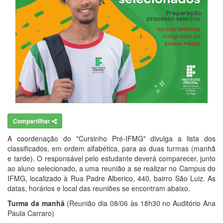
Compartilhar
A coordenação do "Cursinho Pré-IFMG" divulga a lista dos
classificados, em ordem alfabética, para as duas turmas (manhã
e tarde). O responsável pelo estudante deverá comparecer, junto
ao aluno selecionado, a uma reunião a se realizar no Campus do
IFMG, localizado à Rua Padre Alberico, 440, bairro São Luiz. As
datas, horários e local das reuniões se encontram abaixo.
Turma da manhã
(Reunião dia 08/06 às 18h30 no Auditório Ana
Paula Carraro)