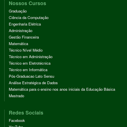
Nossos Cursos
Graduação
Ciência da Computação
Engenharia Elétrica
Administração
Gestão Financeira
Matemática
Técnico Nível Médio
Técnico em Administração
Técnico em Eletrotécnica
Técnico em Informática
Pós-Graduacao Lato Sensu
Análise Estratégica de Dados
Matemática para o ensino nos anos iniciais da Educação Básica
Mestrado
Redes Sociais
Facebook
YouTube