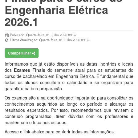
Engenharia Elétrica
2026.1
Publicado: Quarta-feira, 01 Julho 2026 09:52
Última Atualização: Quarta-feira, 01 Julho 2026 09:52
Compartilhar
Informamos que já estão disponíveis as datas, horários e locais
dos
Exames Finais
do semestre atual para os estudantes do
curso de bacharelado em Engenharia Elétrica. É fundamental que
todos os alunos consultem o calendário e se organizem para
garantir uma boa preparação.
Os exames são uma oportunidade importante para consolidar os
conhecimentos adquiridos ao longo do período e alcançar os
resultados esperados. Por isso, recomendamos que revisem o
conteúdo programático, tirem dúvidas com os professores e
mantenham o foco nos estudos.
Acesse o link abaixo para conferir todas as informações.