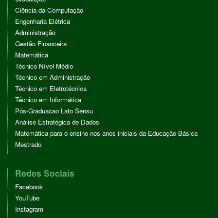
Ciência da Computação
Engenharia Elétrica
Administração
Gestão Financeira
Matemática
Técnico Nível Médio
Técnico em Administração
Técnico em Eletrotécnica
Técnico em Informática
Pós-Graduacao Lato Sensu
Análise Estratégica de Dados
Matemática para o ensino nos anos iniciais da Educação Básica
Mestrado
Redes Sociais
Facebook
YouTube
Instagram